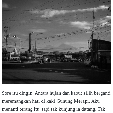
Sore itu dingin. Antara hujan dan kabut silih berganti
meremangkan hati di kaki Gunung Merapi. Aku
menanti terang itu, tapi tak kunjung ia datang. Tak