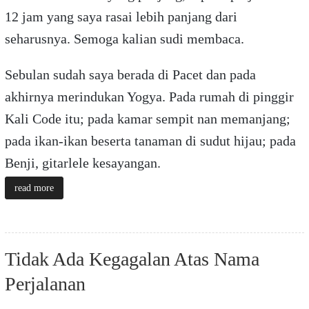
12 jam yang saya rasai lebih panjang dari
seharusnya. Semoga kalian sudi membaca.
Sebulan sudah saya berada di Pacet dan pada
akhirnya merindukan Yogya. Pada rumah di pinggir
Kali Code itu; pada kamar sempit nan memanjang;
pada ikan-ikan beserta tanaman di sudut hijau; pada
Benji, gitarlele kesayangan.
read more
Tidak Ada Kegagalan Atas Nama
Perjalanan