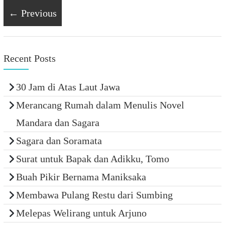
← Previous
Recent Posts
30 Jam di Atas Laut Jawa
Merancang Rumah dalam Menulis Novel
Mandara dan Sagara
Sagara dan Soramata
Surat untuk Bapak dan Adikku, Tomo
Buah Pikir Bernama Maniksaka
Membawa Pulang Restu dari Sumbing
Melepas Welirang untuk Arjuno