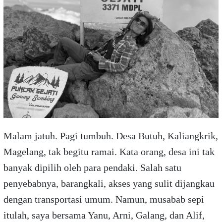
Malam jatuh. Pagi tumbuh. Desa Butuh, Kaliangkrik,
Magelang, tak begitu ramai. Kata orang, desa ini tak
banyak dipilih oleh para pendaki. Salah satu
penyebabnya, barangkali, akses yang sulit dijangkau
dengan transportasi umum. Namun, musabab sepi
itulah, saya bersama Yanu, Arni, Galang, dan Alif,