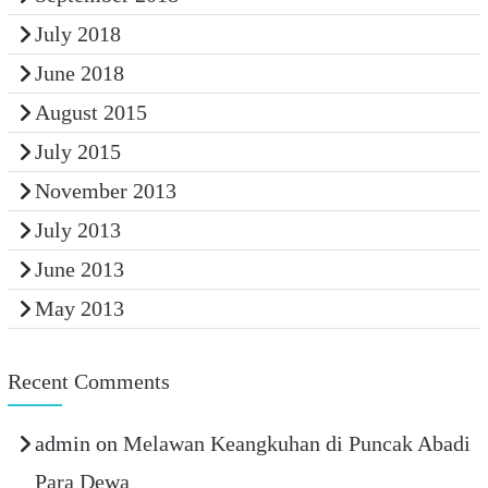
July 2018
June 2018
August 2015
July 2015
November 2013
July 2013
June 2013
May 2013
Recent Comments
admin
on
Melawan Keangkuhan di Puncak Abadi
Para Dewa