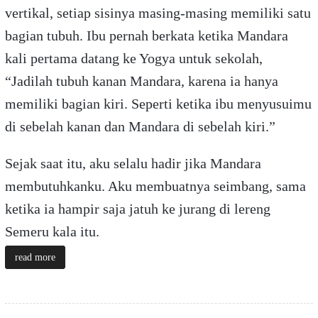
vertikal, setiap sisinya masing-masing memiliki satu
bagian tubuh. Ibu pernah berkata ketika Mandara
kali pertama datang ke Yogya untuk sekolah,
“Jadilah tubuh kanan Mandara, karena ia hanya
memiliki bagian kiri. Seperti ketika ibu menyusuimu
di sebelah kanan dan Mandara di sebelah kiri.”
Sejak saat itu, aku selalu hadir jika Mandara
membutuhkanku. Aku membuatnya seimbang, sama
ketika ia hampir saja jatuh ke jurang di lereng
Semeru kala itu.
read more