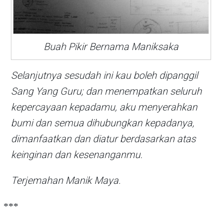
Buah Pikir Bernama Maniksaka
Selanjutnya sesudah ini kau boleh dipanggil
Sang Yang Guru; dan menempatkan seluruh
kepercayaan kepadamu, aku menyerahkan
bumi dan semua dihubungkan kepadanya,
dimanfaatkan dan diatur berdasarkan atas
keinginan dan kesenanganmu.
Terjemahan Manik Maya.
***