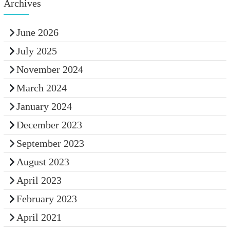
Archives
June 2026
July 2025
November 2024
March 2024
January 2024
December 2023
September 2023
August 2023
April 2023
February 2023
April 2021