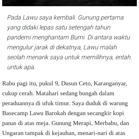
Pada Lawu saya kembali. Gunung pertama
yang didaki lepas satu setengah tahun
pandemi menghantam Bumi. Di antara waktu
mengulur jarak di dekatnya, Lawu malah
seolah menarik saya untuk memilihnya, entah
untuk apa.
Rabu pagi itu, pukul 9, Dusun Ceto, Karanganyar,
cukup cerah. Matahari sedang bungah dalam
peraduannya di ufuk timur. Saya duduk di warung
Basecamp Lawu Barokah dengan secangkir kopi
panas di atas meja. Gunung Merapi, Merbabu, dan
Ungaran tampak di kejauhan, menari-nari di atas