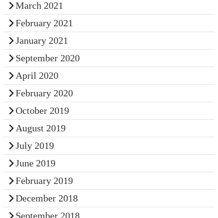
March 2021
February 2021
January 2021
September 2020
April 2020
February 2020
October 2019
August 2019
July 2019
June 2019
February 2019
December 2018
September 2018