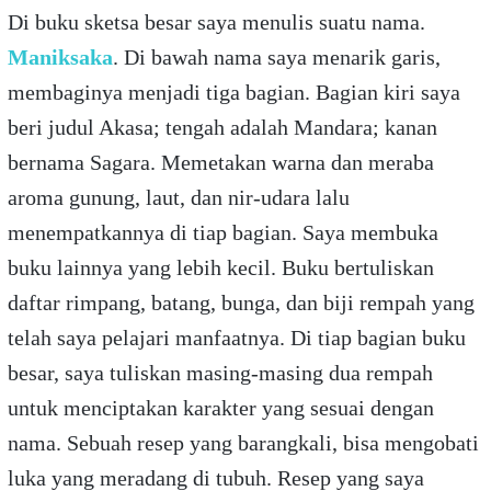
Di buku sketsa besar saya menulis suatu nama.
Maniksaka
. Di bawah nama saya menarik garis,
membaginya menjadi tiga bagian. Bagian kiri saya
beri judul Akasa; tengah adalah Mandara; kanan
bernama Sagara. Memetakan warna dan meraba
aroma gunung, laut, dan nir-udara lalu
menempatkannya di tiap bagian. Saya membuka
buku lainnya yang lebih kecil. Buku bertuliskan
daftar rimpang, batang, bunga, dan biji rempah yang
telah saya pelajari manfaatnya. Di tiap bagian buku
besar, saya tuliskan masing-masing dua rempah
untuk menciptakan karakter yang sesuai dengan
nama. Sebuah resep yang barangkali, bisa mengobati
luka yang meradang di tubuh. Resep yang saya