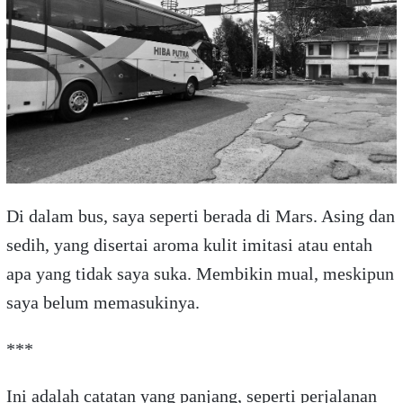
Di dalam bus, saya seperti berada di Mars. Asing dan
sedih, yang disertai aroma kulit imitasi atau entah
apa yang tidak saya suka. Membikin mual, meskipun
saya belum memasukinya.
***
Ini adalah catatan yang panjang, seperti perjalanan