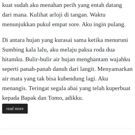
kuat sudah aku menahan perih yang entah datang
dari mana. Kulihat arloji di tangan. Waktu
menunjukkan pukul empat sore. Aku ingin pulang.
Di antara hujan yang kurasai sama ketika menuruni
Sumbing kala lalu, aku melaju paksa roda dua
hitamku. Bulir-bulir air hujan menghantam wajahku
seperti panah-panah danuh dari langit. Menyamarkan
air mata yang tak bisa kubendung lagi. Aku
menangis. Teringat segala abai yang telah kuperbuat
kepada Bapak dan Tomo, adikku.
read more