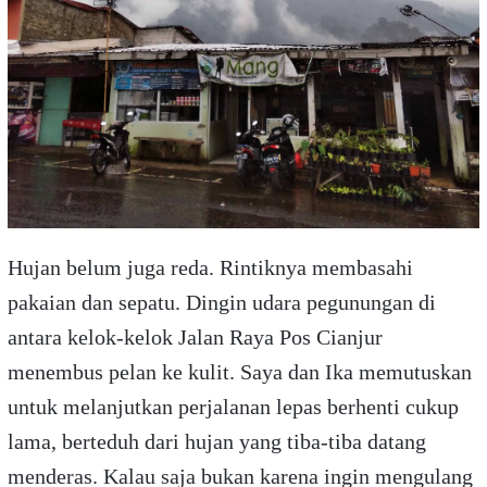
Hujan belum juga reda. Rintiknya membasahi
pakaian dan sepatu. Dingin udara pegunungan di
antara kelok-kelok Jalan Raya Pos Cianjur
menembus pelan ke kulit. Saya dan Ika memutuskan
untuk melanjutkan perjalanan lepas berhenti cukup
lama, berteduh dari hujan yang tiba-tiba datang
menderas. Kalau saja bukan karena ingin mengulang