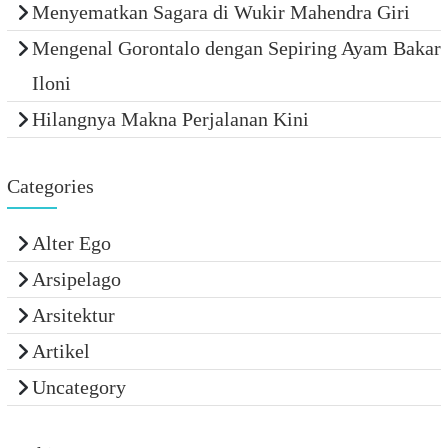
Menyematkan Sagara di Wukir Mahendra Giri
Mengenal Gorontalo dengan Sepiring Ayam Bakar
Iloni
Hilangnya Makna Perjalanan Kini
Categories
Alter Ego
Arsipelago
Arsitektur
Artikel
Uncategory