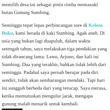
memilih desa ini sebagai pintu rimba memasuki
hutan Gunung Sumbing.
Seminggu tepat lepas perbincangan sore di
Kebun
Buku
, kami berada di kaki Sumbing. Agak aneh. Di
usia yang bukan lagi duapuluh, dalam waktu
setengah tahun, saya melakukan tiga pendakian yang
tidak dirancang lama: Lawu, Arjuno, dan kali ini
Sumbing. Dua yang terakhir, bahkan tidak lebih dari
seminggu. Padahal saya pernah berujar pada diri
sendiri, tidak akan sembarangan mendaki. Tapi hari
ini sungguh berbeda dari yang terucap. Saya merasa,
ketika memutuskan mengulur jarak, mengapa
gunung malah menarik untuk kembali.