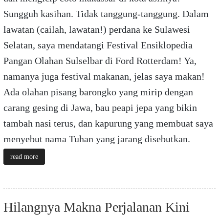
Sungguh kasihan. Tidak tanggung-tanggung. Dalam
lawatan (cailah, lawatan!) perdana ke Sulawesi
Selatan, saya mendatangi Festival Ensiklopedia
Pangan Olahan Sulselbar di Ford Rotterdam! Ya,
namanya juga festival makanan, jelas saya makan!
Ada olahan pisang barongko yang mirip dengan
carang gesing di Jawa, bau peapi jepa yang bikin
tambah nasi terus, dan kapurung yang membuat saya
menyebut nama Tuhan yang jarang disebutkan.
read more
Hilangnya Makna Perjalanan Kini