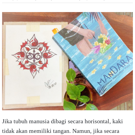
Jika tubuh manusia dibagi secara horisontal, kaki
tidak akan memiliki tangan. Namun, jika secara