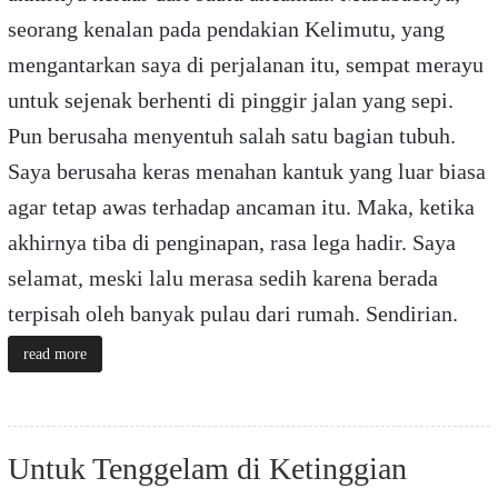
seorang kenalan pada pendakian Kelimutu, yang
mengantarkan saya di perjalanan itu, sempat merayu
untuk sejenak berhenti di pinggir jalan yang sepi.
Pun berusaha menyentuh salah satu bagian tubuh.
Saya berusaha keras menahan kantuk yang luar biasa
agar tetap awas terhadap ancaman itu. Maka, ketika
akhirnya tiba di penginapan, rasa lega hadir. Saya
selamat, meski lalu merasa sedih karena berada
terpisah oleh banyak pulau dari rumah. Sendirian.
read more
Untuk Tenggelam di Ketinggian