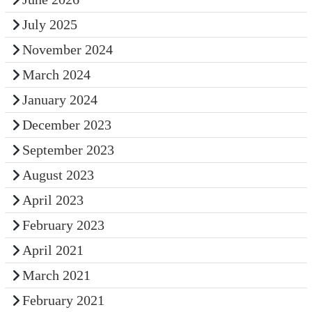
July 2025
November 2024
March 2024
January 2024
December 2023
September 2023
August 2023
April 2023
February 2023
April 2021
March 2021
February 2021