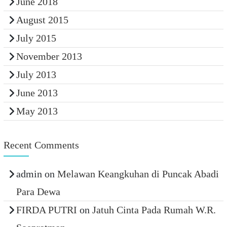
June 2018
August 2015
July 2015
November 2013
July 2013
June 2013
May 2013
Recent Comments
admin
on
Melawan Keangkuhan di Puncak Abadi
Para Dewa
FIRDA PUTRI
on
Jatuh Cinta Pada Rumah W.R.