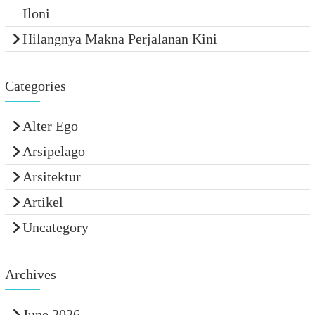
Iloni
Hilangnya Makna Perjalanan Kini
Categories
Alter Ego
Arsipelago
Arsitektur
Artikel
Uncategory
Archives
June 2026