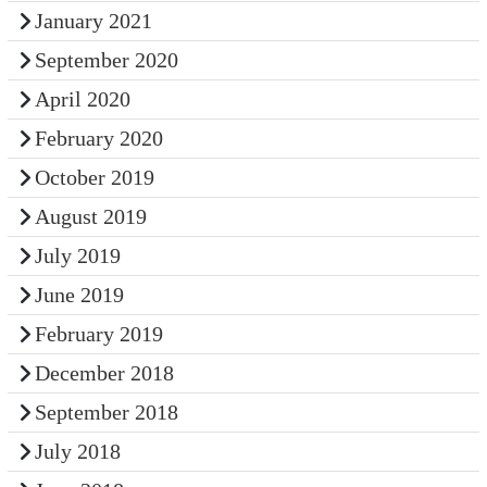
January 2021
September 2020
April 2020
February 2020
October 2019
August 2019
July 2019
June 2019
February 2019
December 2018
September 2018
July 2018