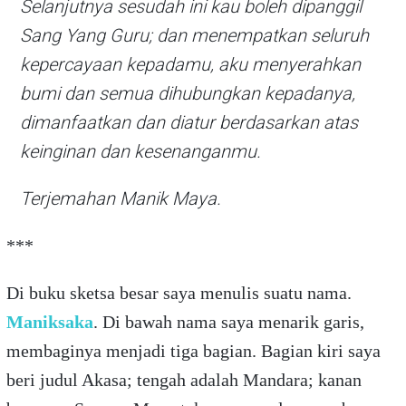
Selanjutnya sesudah ini kau boleh dipanggil
Sang Yang Guru; dan menempatkan seluruh
kepercayaan kepadamu, aku menyerahkan
bumi dan semua dihubungkan kepadanya,
dimanfaatkan dan diatur berdasarkan atas
keinginan dan kesenanganmu.
Terjemahan Manik Maya.
***
Di buku sketsa besar saya menulis suatu nama.
Maniksaka
. Di bawah nama saya menarik garis,
membaginya menjadi tiga bagian. Bagian kiri saya
beri judul Akasa; tengah adalah Mandara; kanan