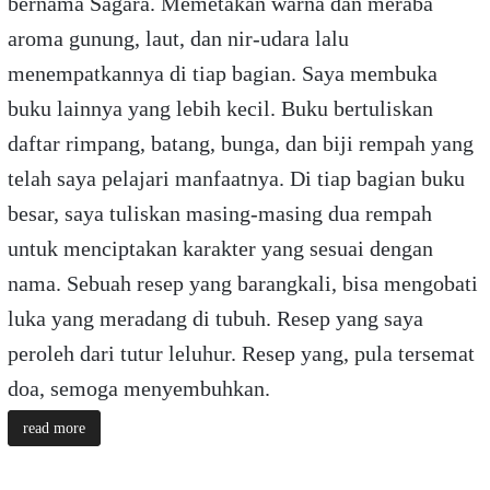
bernama Sagara. Memetakan warna dan meraba
aroma gunung, laut, dan nir-udara lalu
menempatkannya di tiap bagian. Saya membuka
buku lainnya yang lebih kecil. Buku bertuliskan
daftar rimpang, batang, bunga, dan biji rempah yang
telah saya pelajari manfaatnya. Di tiap bagian buku
besar, saya tuliskan masing-masing dua rempah
untuk menciptakan karakter yang sesuai dengan
nama. Sebuah resep yang barangkali, bisa mengobati
luka yang meradang di tubuh. Resep yang saya
peroleh dari tutur leluhur. Resep yang, pula tersemat
doa, semoga menyembuhkan.
read more