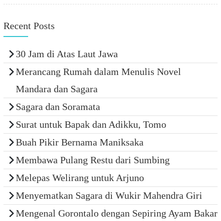
Recent Posts
30 Jam di Atas Laut Jawa
Merancang Rumah dalam Menulis Novel
Mandara dan Sagara
Sagara dan Soramata
Surat untuk Bapak dan Adikku, Tomo
Buah Pikir Bernama Maniksaka
Membawa Pulang Restu dari Sumbing
Melepas Welirang untuk Arjuno
Menyematkan Sagara di Wukir Mahendra Giri
Mengenal Gorontalo dengan Sepiring Ayam Bakar