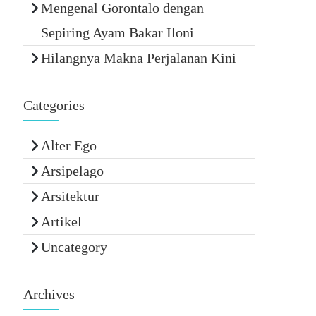
Mengenal Gorontalo dengan
Sepiring Ayam Bakar Iloni
Hilangnya Makna Perjalanan Kini
Categories
Alter Ego
Arsipelago
Arsitektur
Artikel
Uncategory
Archives