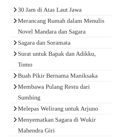
30 Jam di Atas Laut Jawa
Merancang Rumah dalam Menulis
Novel Mandara dan Sagara
Sagara dan Soramata
Surat untuk Bapak dan Adikku,
Tomo
Buah Pikir Bernama Maniksaka
Membawa Pulang Restu dari
Sumbing
Melepas Welirang untuk Arjuno
Menyematkan Sagara di Wukir
Mahendra Giri