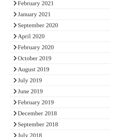
February 2021
January 2021
September 2020
April 2020
February 2020
October 2019
August 2019
July 2019
June 2019
February 2019
December 2018
September 2018
July 2018