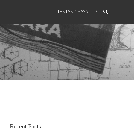
TENTANG SAYA
Recent Posts