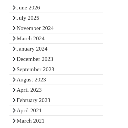
June 2026
July 2025
November 2024
March 2024
January 2024
December 2023
September 2023
August 2023
April 2023
February 2023
April 2021
March 2021