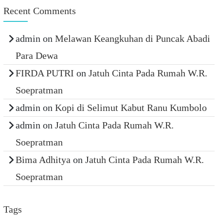
Recent Comments
admin
on
Melawan Keangkuhan di Puncak Abadi
Para Dewa
FIRDA PUTRI
on
Jatuh Cinta Pada Rumah W.R.
Soepratman
admin
on
Kopi di Selimut Kabut Ranu Kumbolo
admin
on
Jatuh Cinta Pada Rumah W.R.
Soepratman
Bima Adhitya
on
Jatuh Cinta Pada Rumah W.R.
Soepratman
Tags