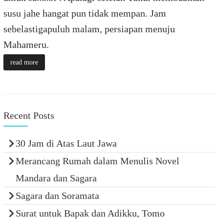
susu jahe hangat pun tidak mempan. Jam
sebelastigapuluh malam, persiapan menuju
Mahameru.
read more
Recent Posts
30 Jam di Atas Laut Jawa
Merancang Rumah dalam Menulis Novel
Mandara dan Sagara
Sagara dan Soramata
Surat untuk Bapak dan Adikku, Tomo