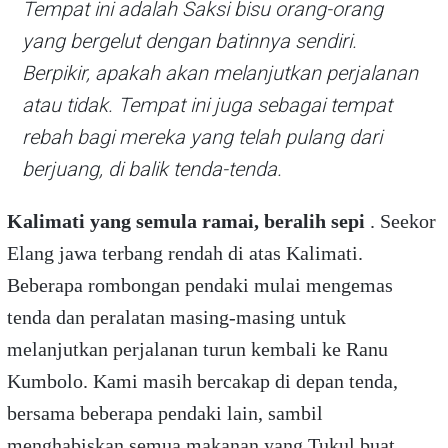
Tempat ini adalah Saksi bisu orang-orang
yang bergelut dengan batinnya sendiri.
Berpikir, apakah akan melanjutkan perjalanan
atau tidak. Tempat ini juga sebagai tempat
rebah bagi mereka yang telah pulang dari
berjuang, di balik tenda-tenda.
Kalimati yang semula ramai, beralih sepi
. Seekor
Elang jawa terbang rendah di atas Kalimati.
Beberapa rombongan pendaki mulai mengemas
tenda dan peralatan masing-masing untuk
melanjutkan perjalanan turun kembali ke Ranu
Kumbolo. Kami masih bercakap di depan tenda,
bersama beberapa pendaki lain, sambil
menghabiskan semua makanan yang Tukul buat.