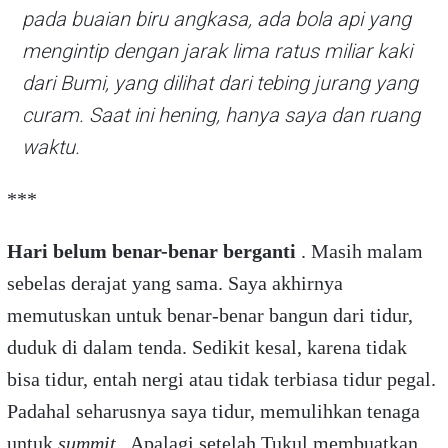
pada buaian biru angkasa, ada bola api yang
mengintip dengan jarak lima ratus miliar kaki
dari Bumi, yang dilihat dari tebing jurang yang
curam. Saat ini hening, hanya saya dan ruang
waktu.
***
Hari belum benar-benar berganti
. Masih malam
sebelas derajat yang sama. Saya akhirnya
memutuskan untuk benar-benar bangun dari tidur,
duduk di dalam tenda. Sedikit kesal, karena tidak
bisa tidur, entah nergi atau tidak terbiasa tidur pegal.
Padahal seharusnya saya tidur, memulihkan tenaga
untuk
summit
. Apalagi setelah Tukul membuatkan