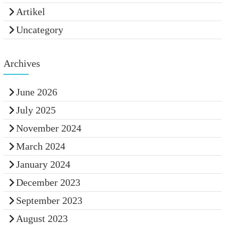
Artikel
Uncategory
Archives
June 2026
July 2025
November 2024
March 2024
January 2024
December 2023
September 2023
August 2023