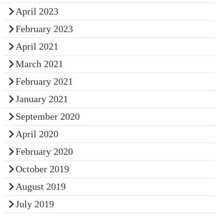
April 2023
February 2023
April 2021
March 2021
February 2021
January 2021
September 2020
April 2020
February 2020
October 2019
August 2019
July 2019