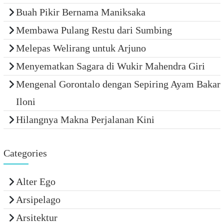
Buah Pikir Bernama Maniksaka
Membawa Pulang Restu dari Sumbing
Melepas Welirang untuk Arjuno
Menyematkan Sagara di Wukir Mahendra Giri
Mengenal Gorontalo dengan Sepiring Ayam Bakar
Iloni
Hilangnya Makna Perjalanan Kini
Categories
Alter Ego
Arsipelago
Arsitektur