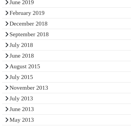
June 2019
February 2019
December 2018
September 2018
July 2018
June 2018
August 2015
July 2015
November 2013
July 2013
June 2013
May 2013