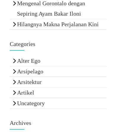
Mengenal Gorontalo dengan
Sepiring Ayam Bakar Iloni
Hilangnya Makna Perjalanan Kini
Categories
Alter Ego
Arsipelago
Arsitektur
Artikel
Uncategory
Archives