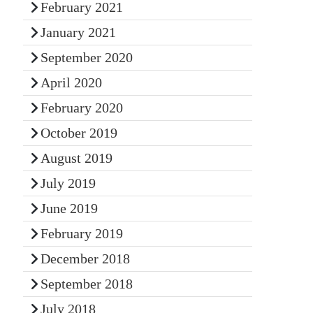
February 2021
January 2021
September 2020
April 2020
February 2020
October 2019
August 2019
July 2019
June 2019
February 2019
December 2018
September 2018
July 2018