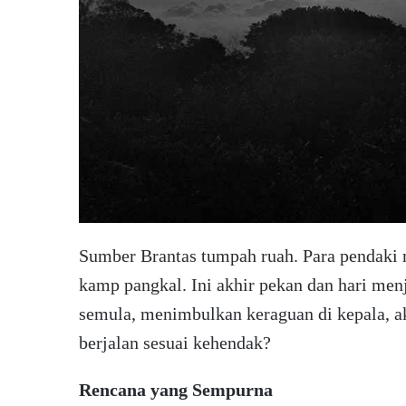
Sumber Brantas tumpah ruah. Para pendaki m
kamp pangkal. Ini akhir pekan dan hari men
semula, menimbulkan keraguan di kepala, a
berjalan sesuai kehendak?
Rencana yang Sempurna