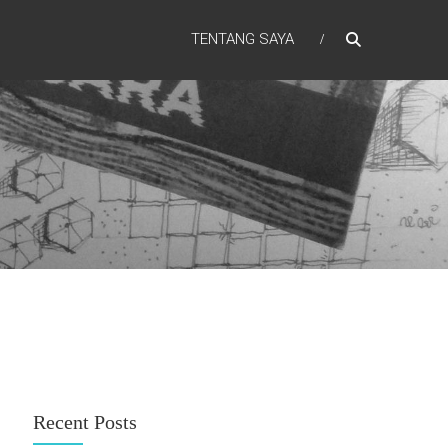
TENTANG SAYA
Recent Posts