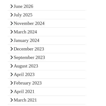
June 2026
July 2025
November 2024
March 2024
January 2024
December 2023
September 2023
August 2023
April 2023
February 2023
April 2021
March 2021