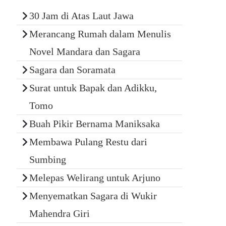
30 Jam di Atas Laut Jawa
Merancang Rumah dalam Menulis
Novel Mandara dan Sagara
Sagara dan Soramata
Surat untuk Bapak dan Adikku,
Tomo
Buah Pikir Bernama Maniksaka
Membawa Pulang Restu dari
Sumbing
Melepas Welirang untuk Arjuno
Menyematkan Sagara di Wukir
Mahendra Giri