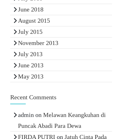
June 2018
August 2015
July 2015
November 2013
July 2013
June 2013
May 2013
Recent Comments
admin
on
Melawan Keangkuhan di
Puncak Abadi Para Dewa
FIRDA PUTRI
on
Jatuh Cinta Pada