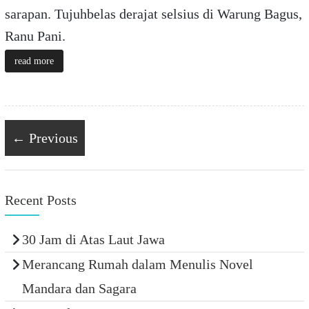
sarapan. Tujuhbelas derajat selsius di Warung Bagus,
Ranu Pani.
read more
← Previous
Recent Posts
30 Jam di Atas Laut Jawa
Merancang Rumah dalam Menulis Novel
Mandara dan Sagara