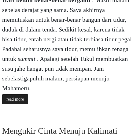
sebelas derajat yang sama. Saya akhirnya
memutuskan untuk benar-benar bangun dari tidur,
duduk di dalam tenda. Sedikit kesal, karena tidak
bisa tidur, entah nergi atau tidak terbiasa tidur pegal.
Padahal seharusnya saya tidur, memulihkan tenaga
untuk
summit
. Apalagi setelah Tukul membuatkan
susu jahe hangat pun tidak mempan. Jam
sebelastigapuluh malam, persiapan menuju
Mahameru.
read more
Mengukir Cinta Menuju Kalimati