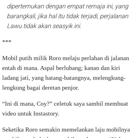
dipertemukan dengan empat remaja ini, yang
barangkali, jika hal itu tidak terjadi, perjalanan
Lawu tidak akan seasyik ini.
***
Mobil putih milik Roro melaju perlahan di jalanan
entah di mana. Aspal berlubang; kanan dan kiri
ladang jati, yang batang-batangnya, melengkung-
lengkung bagai deretan penjor.
“Ini di mana, Coy?” celetuk saya sambil membuat
video untuk Instastory.
Seketika Roro semakin memelankan laju mobilnya