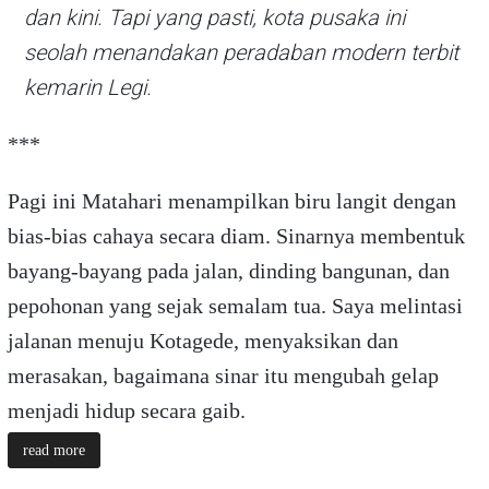
dan kini. Tapi yang pasti, kota pusaka ini
seolah menandakan peradaban modern terbit
kemarin Legi.
***
Pagi ini Matahari menampilkan biru langit dengan
bias-bias cahaya secara diam. Sinarnya membentuk
bayang-bayang pada jalan, dinding bangunan, dan
pepohonan yang sejak semalam tua. Saya melintasi
jalanan menuju Kotagede, menyaksikan dan
merasakan, bagaimana sinar itu mengubah gelap
menjadi hidup secara gaib.
read more