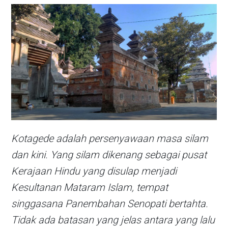
Kotagede adalah persenyawaan masa silam
dan kini. Yang silam dikenang sebagai pusat
Kerajaan Hindu yang disulap menjadi
Kesultanan Mataram Islam, tempat
singgasana Panembahan Senopati bertahta.
Tidak ada batasan yang jelas antara yang lalu