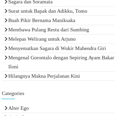
Sagara dan Soramata
Surat untuk Bapak dan Adikku, Tomo
Buah Pikir Bernama Maniksaka
Membawa Pulang Restu dari Sumbing
Melepas Welirang untuk Arjuno
Menyematkan Sagara di Wukir Mahendra Giri
Mengenal Gorontalo dengan Sepiring Ayam Bakar
Iloni
Hilangnya Makna Perjalanan Kini
Categories
Alter Ego