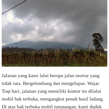
Jalanan yang kami lalui berupa jalan mortar yang
tidak rata. Bergelombang dan mengelupas. Wajar.
Tiap hari, jalanan yang memiliki kontur itu dilalui
mobil bak terbuka, mengangkut penuh hasil ladang.
Di atas bak terbuka mobil tumpangan, kami duduk