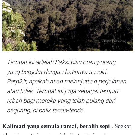
Tempat ini adalah Saksi bisu orang-orang
yang bergelut dengan batinnya sendiri.
Berpikir, apakah akan melanjutkan perjalanan
atau tidak. Tempat ini juga sebagai tempat
rebah bagi mereka yang telah pulang dari
berjuang, di balik tenda-tenda.
Kalimati yang semula ramai, beralih sepi
. Seekor