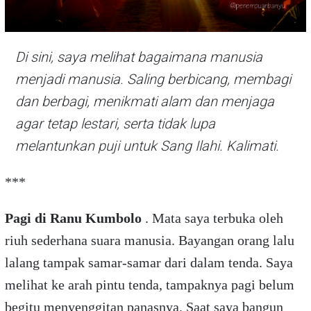
Di sini, saya melihat bagaimana manusia
menjadi manusia. Saling berbicang, membagi
dan berbagi, menikmati alam dan menjaga
agar tetap lestari, serta tidak lupa
melantunkan puji untuk Sang Ilahi. Kalimati.
***
Pagi di Ranu Kumbolo
. Mata saya terbuka oleh
riuh sederhana suara manusia. Bayangan orang lalu
lalang tampak samar-samar dari dalam tenda. Saya
melihat ke arah pintu tenda, tampaknya pagi belum
begitu menyenggitan panasnya. Saat saya bangun