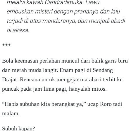
melalui kawah Candradimuka. Lawu
embuskan misteri dengan prananya dan lalu
terjadi di atas mandaranya, dan menjadi abadi
di akasa.
***
Bola keemasan perlahan muncul dari balik garis biru
dan merah muda langit. Enam pagi di Sendang
Drajat. Rencana untuk mengejar matahari terbit ke
puncak pada jam lima pagi, hanyalah mitos.
“Habis subuhan kita berangkat ya,” ucap Roro tadi
malam.
Subuh kapan?