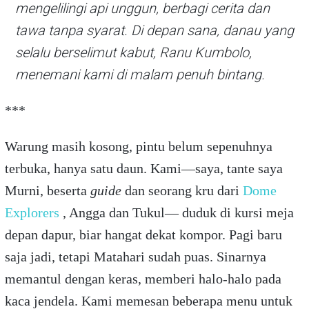
mengelilingi api unggun, berbagi cerita dan
tawa tanpa syarat. Di depan sana, danau yang
selalu berselimut kabut, Ranu Kumbolo,
menemani kami di malam penuh bintang.
***
Warung masih kosong, pintu belum sepenuhnya
terbuka, hanya satu daun. Kami—saya, tante saya
Murni, beserta
guide
dan seorang kru dari
Dome
Explorers
, Angga dan Tukul— duduk di kursi meja
depan dapur, biar hangat dekat kompor. Pagi baru
saja jadi, tetapi Matahari sudah puas. Sinarnya
memantul dengan keras, memberi halo-halo pada
kaca jendela. Kami memesan beberapa menu untuk