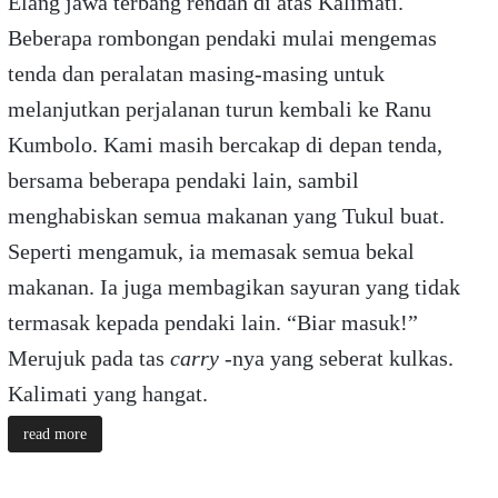
Elang jawa terbang rendah di atas Kalimati.
Beberapa rombongan pendaki mulai mengemas
tenda dan peralatan masing-masing untuk
melanjutkan perjalanan turun kembali ke Ranu
Kumbolo. Kami masih bercakap di depan tenda,
bersama beberapa pendaki lain, sambil
menghabiskan semua makanan yang Tukul buat.
Seperti mengamuk, ia memasak semua bekal
makanan. Ia juga membagikan sayuran yang tidak
termasak kepada pendaki lain. “Biar masuk!”
Merujuk pada tas
carry
-nya yang seberat kulkas.
Kalimati yang hangat.
read more