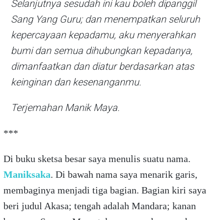
Selanjutnya sesudah ini kau boleh dipanggil
Sang Yang Guru; dan menempatkan seluruh
kepercayaan kepadamu, aku menyerahkan
bumi dan semua dihubungkan kepadanya,
dimanfaatkan dan diatur berdasarkan atas
keinginan dan kesenanganmu.
Terjemahan Manik Maya.
***
Di buku sketsa besar saya menulis suatu nama.
Maniksaka
. Di bawah nama saya menarik garis,
membaginya menjadi tiga bagian. Bagian kiri saya
beri judul Akasa; tengah adalah Mandara; kanan