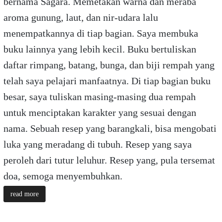
bernama Sagara. Memetakan warna dan meraba
aroma gunung, laut, dan nir-udara lalu
menempatkannya di tiap bagian. Saya membuka
buku lainnya yang lebih kecil. Buku bertuliskan
daftar rimpang, batang, bunga, dan biji rempah yang
telah saya pelajari manfaatnya. Di tiap bagian buku
besar, saya tuliskan masing-masing dua rempah
untuk menciptakan karakter yang sesuai dengan
nama. Sebuah resep yang barangkali, bisa mengobati
luka yang meradang di tubuh. Resep yang saya
peroleh dari tutur leluhur. Resep yang, pula tersemat
doa, semoga menyembuhkan.
read more