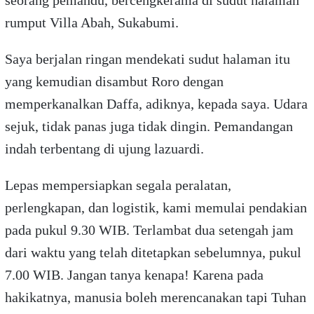
rumput Villa Abah, Sukabumi.
Saya berjalan ringan mendekati sudut halaman itu
yang kemudian disambut Roro dengan
memperkanalkan Daffa, adiknya, kepada saya. Udara
sejuk, tidak panas juga tidak dingin. Pemandangan
indah terbentang di ujung lazuardi.
Lepas mempersiapkan segala peralatan,
perlengkapan, dan logistik, kami memulai pendakian
pada pukul 9.30 WIB. Terlambat dua setengah jam
dari waktu yang telah ditetapkan sebelumnya, pukul
7.00 WIB. Jangan tanya kenapa! Karena pada
hakikatnya, manusia boleh merencanakan tapi Tuhan