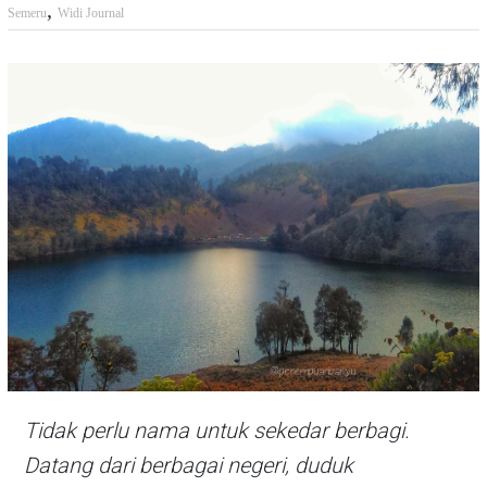
,
Semeru
Widi Journal
Tidak perlu nama untuk sekedar berbagi.
Datang dari berbagai negeri, duduk