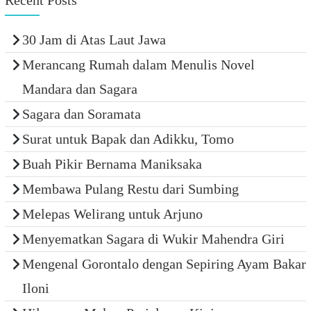
Recent Posts
30 Jam di Atas Laut Jawa
Merancang Rumah dalam Menulis Novel
Mandara dan Sagara
Sagara dan Soramata
Surat untuk Bapak dan Adikku, Tomo
Buah Pikir Bernama Maniksaka
Membawa Pulang Restu dari Sumbing
Melepas Welirang untuk Arjuno
Menyematkan Sagara di Wukir Mahendra Giri
Mengenal Gorontalo dengan Sepiring Ayam Bakar
Iloni