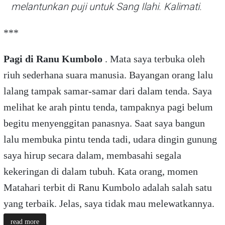
melantunkan puji untuk Sang Ilahi. Kalimati.
***
Pagi di Ranu Kumbolo
. Mata saya terbuka oleh
riuh sederhana suara manusia. Bayangan orang lalu
lalang tampak samar-samar dari dalam tenda. Saya
melihat ke arah pintu tenda, tampaknya pagi belum
begitu menyenggitan panasnya. Saat saya bangun
lalu membuka pintu tenda tadi, udara dingin gunung
saya hirup secara dalam, membasahi segala
kekeringan di dalam tubuh. Kata orang, momen
Matahari terbit di Ranu Kumbolo adalah salah satu
yang terbaik. Jelas, saya tidak mau melewatkannya.
read more