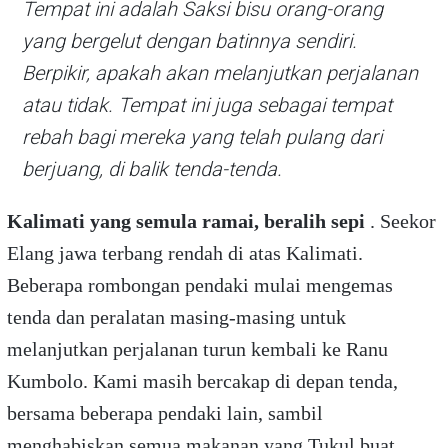
Tempat ini adalah Saksi bisu orang-orang
yang bergelut dengan batinnya sendiri.
Berpikir, apakah akan melanjutkan perjalanan
atau tidak. Tempat ini juga sebagai tempat
rebah bagi mereka yang telah pulang dari
berjuang, di balik tenda-tenda.
Kalimati yang semula ramai, beralih sepi
. Seekor
Elang jawa terbang rendah di atas Kalimati.
Beberapa rombongan pendaki mulai mengemas
tenda dan peralatan masing-masing untuk
melanjutkan perjalanan turun kembali ke Ranu
Kumbolo. Kami masih bercakap di depan tenda,
bersama beberapa pendaki lain, sambil
menghabiskan semua makanan yang Tukul buat.