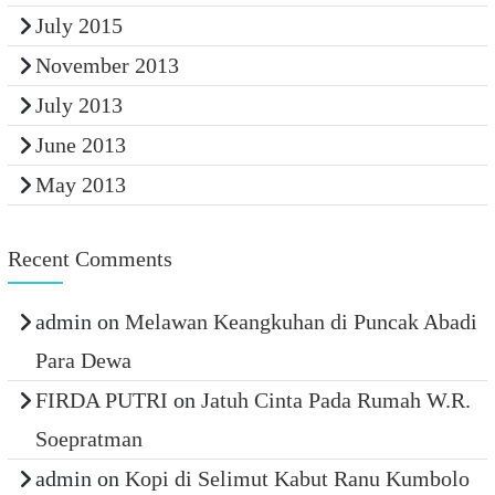
July 2015
November 2013
July 2013
June 2013
May 2013
Recent Comments
admin
on
Melawan Keangkuhan di Puncak Abadi
Para Dewa
FIRDA PUTRI
on
Jatuh Cinta Pada Rumah W.R.
Soepratman
admin
on
Kopi di Selimut Kabut Ranu Kumbolo