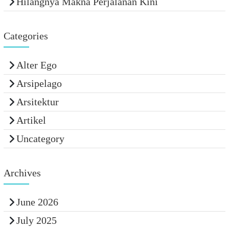
Hilangnya Makna Perjalanan Kini
Categories
Alter Ego
Arsipelago
Arsitektur
Artikel
Uncategory
Archives
June 2026
July 2025