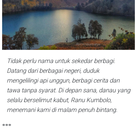
Tidak perlu nama untuk sekedar berbagi.
Datang dari berbagai negeri, duduk
mengelilingi api unggun, berbagi cerita dan
tawa tanpa syarat. Di depan sana, danau yang
selalu berselimut kabut, Ranu Kumbolo,
menemani kami di malam penuh bintang.
***