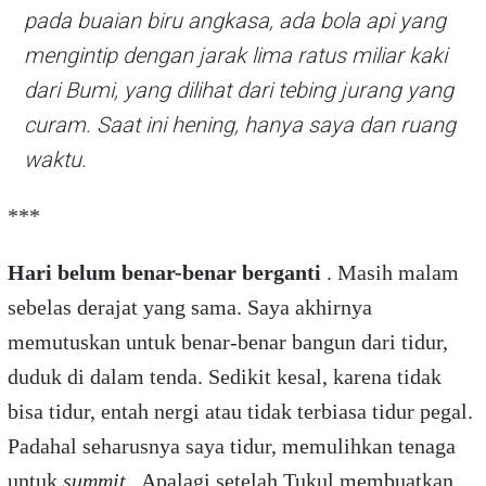
pada buaian biru angkasa, ada bola api yang
mengintip dengan jarak lima ratus miliar kaki
dari Bumi, yang dilihat dari tebing jurang yang
curam. Saat ini hening, hanya saya dan ruang
waktu.
***
Hari belum benar-benar berganti
. Masih malam
sebelas derajat yang sama. Saya akhirnya
memutuskan untuk benar-benar bangun dari tidur,
duduk di dalam tenda. Sedikit kesal, karena tidak
bisa tidur, entah nergi atau tidak terbiasa tidur pegal.
Padahal seharusnya saya tidur, memulihkan tenaga
untuk
summit
. Apalagi setelah Tukul membuatkan