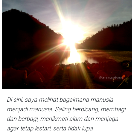
Di sini, saya melihat bagaimana manusia
menjadi manusia. Saling berbicang, membagi
dan berbagi, menikmati alam dan menjaga
agar tetap lestari, serta tidak lupa