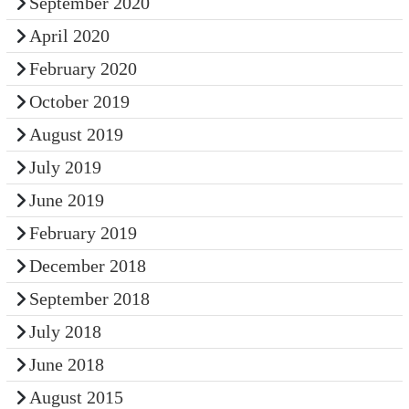
September 2020
April 2020
February 2020
October 2019
August 2019
July 2019
June 2019
February 2019
December 2018
September 2018
July 2018
June 2018
August 2015