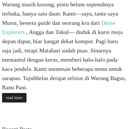
Warung masih kosong, pintu belum sepenuhnya
terbuka, hanya satu daun. Kami—saya, tante saya
Murni, beserta
guide
dan seorang kru dari
Dome
Explorers
, Angga dan Tukul— duduk di kursi meja
depan dapur, biar hangat dekat kompor. Pagi baru
saja jadi, tetapi Matahari sudah puas. Sinarnya
memantul dengan keras, memberi halo-halo pada
kaca jendela. Kami memesan beberapa menu untuk
sarapan. Tujuhbelas derajat selsius di Warung Bagus,
Ranu Pani.
read more