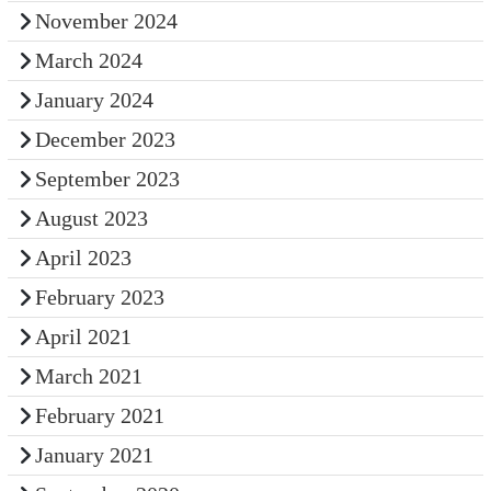
November 2024
March 2024
January 2024
December 2023
September 2023
August 2023
April 2023
February 2023
April 2021
March 2021
February 2021
January 2021