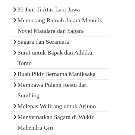
30 Jam di Atas Laut Jawa
Merancang Rumah dalam Menulis
Novel Mandara dan Sagara
Sagara dan Soramata
Surat untuk Bapak dan Adikku,
Tomo
Buah Pikir Bernama Maniksaka
Membawa Pulang Restu dari
Sumbing
Melepas Welirang untuk Arjuno
Menyematkan Sagara di Wukir
Mahendra Giri