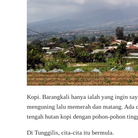
Kopi. Barangkali hanya ialah yang ingin say
menguning lalu memerah dan matang. Ada cit
tengah hutan kopi dengan pohon-pohon tinggi
Di Tunggilis, cita-cita itu bermula.