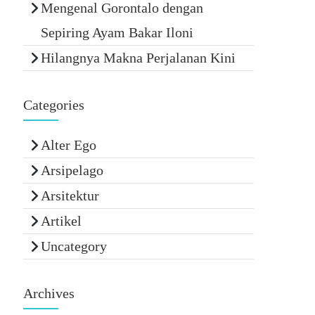
Mengenal Gorontalo dengan
Sepiring Ayam Bakar Iloni
Hilangnya Makna Perjalanan Kini
Categories
Alter Ego
Arsipelago
Arsitektur
Artikel
Uncategory
Archives