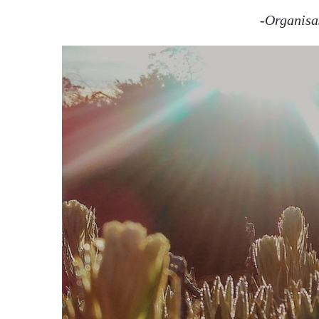
-Organisa