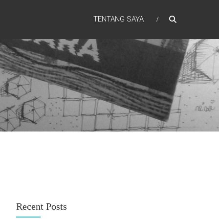
TENTANG SAYA
Recent Posts