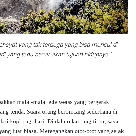
ahsyat yang tak terduga yang bisa muncul di
adi yang tahu benar akan tujuan hidupnya.”
akkan malai-malai edelweiss yang bergerak
ng tenda. Suara orang berbincang sederhana di
ari kopi pagi hari. Di dalam kantung tidur, saya
yang luar biasa. Meregangkan otot-otot yang sejak