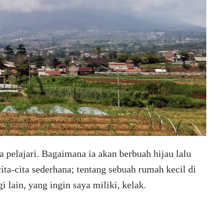
a pelajari. Bagaimana ia akan berbuah hijau lalu
a-cita sederhana; tentang sebuah rumah kecil di
 lain, yang ingin saya miliki, kelak.