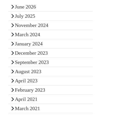
June 2026
July 2025
November 2024
March 2024
January 2024
December 2023
September 2023
August 2023
April 2023
February 2023
April 2021
March 2021