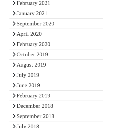
February 2021
January 2021
September 2020
April 2020
February 2020
October 2019
August 2019
July 2019
June 2019
February 2019
December 2018
September 2018
July 2018