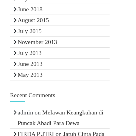
June 2018
August 2015
July 2015
November 2013
July 2013
June 2013
May 2013
Recent Comments
admin
on
Melawan Keangkuhan di
Puncak Abadi Para Dewa
FIRDA PUTRI
on
Jatuh Cinta Pada