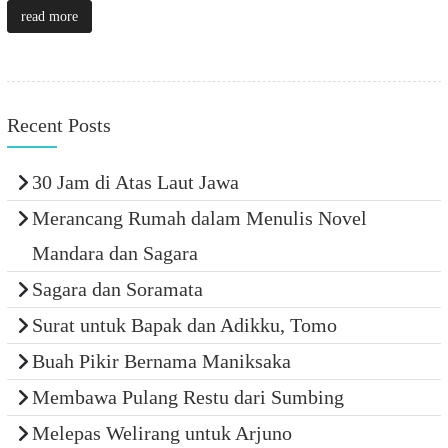
read more
Recent Posts
30 Jam di Atas Laut Jawa
Merancang Rumah dalam Menulis Novel
Mandara dan Sagara
Sagara dan Soramata
Surat untuk Bapak dan Adikku, Tomo
Buah Pikir Bernama Maniksaka
Membawa Pulang Restu dari Sumbing
Melepas Welirang untuk Arjuno