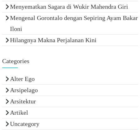
Menyematkan Sagara di Wukir Mahendra Giri
Mengenal Gorontalo dengan Sepiring Ayam Bakar
Iloni
Hilangnya Makna Perjalanan Kini
Categories
Alter Ego
Arsipelago
Arsitektur
Artikel
Uncategory