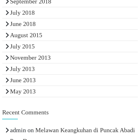
September 2018
July 2018
June 2018
August 2015
July 2015
November 2013
July 2013
June 2013
May 2013
Recent Comments
admin
on
Melawan Keangkuhan di Puncak Abadi