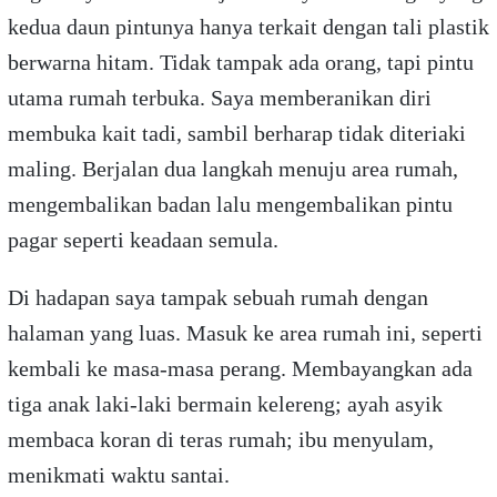
kedua daun pintunya hanya terkait dengan tali plastik
berwarna hitam. Tidak tampak ada orang, tapi pintu
utama rumah terbuka. Saya memberanikan diri
membuka kait tadi, sambil berharap tidak diteriaki
maling. Berjalan dua langkah menuju area rumah,
mengembalikan badan lalu mengembalikan pintu
pagar seperti keadaan semula.
Di hadapan saya tampak sebuah rumah dengan
halaman yang luas. Masuk ke area rumah ini, seperti
kembali ke masa-masa perang. Membayangkan ada
tiga anak laki-laki bermain kelereng; ayah asyik
membaca koran di teras rumah; ibu menyulam,
menikmati waktu santai.