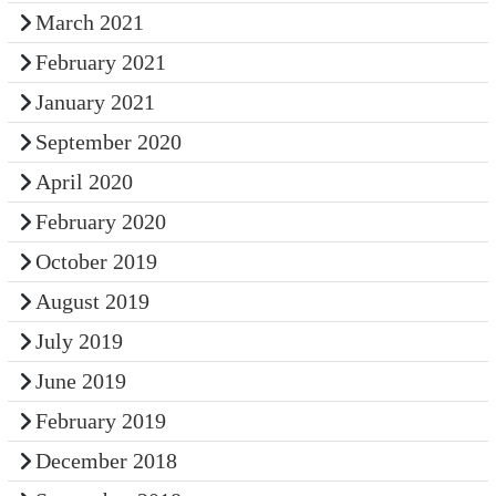
March 2021
February 2021
January 2021
September 2020
April 2020
February 2020
October 2019
August 2019
July 2019
June 2019
February 2019
December 2018