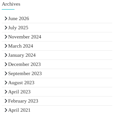
Archives
June 2026
July 2025
November 2024
March 2024
January 2024
December 2023
September 2023
August 2023
April 2023
February 2023
April 2021