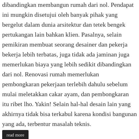
dibandingkan membangun rumah dari nol. Pendapat
ini mungkin disetujui oleh banyak pihak yang
bergelut dalam dunia arsitektur dan tetek bengek
pertukangan lain bahkan klien. Pasalnya, selain
pemikiran membuat seorang desainer dan pekerja
bekerja lebih terbatas, juga tidak ada jaminan juga
memerlukan biaya yang lebih sedikit dibandingkan
dari nol. Renovasi rumah memerlukan
pembongkaran pekerjaan terlebih dahulu sebelum
mulai meletakkan cakar ayam, dan pembongkaran
itu ribet lho. Yakin! Selain hal-hal desain lain yang
akhirnya tidak bisa terkabul karena kondisi bangunan
yang ada, terbentur masalah teknis.
read more