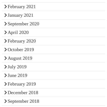
February 2021
January 2021
September 2020
April 2020
February 2020
October 2019
August 2019
July 2019
June 2019
February 2019
December 2018
September 2018