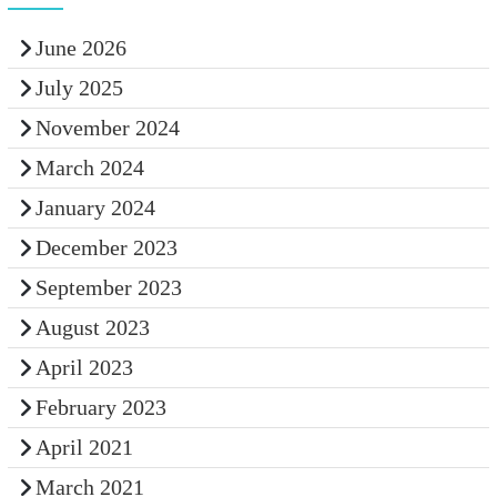
June 2026
July 2025
November 2024
March 2024
January 2024
December 2023
September 2023
August 2023
April 2023
February 2023
April 2021
March 2021