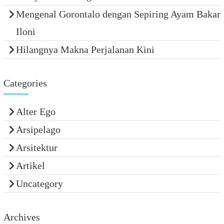
Mengenal Gorontalo dengan Sepiring Ayam Bakar
Iloni
Hilangnya Makna Perjalanan Kini
Categories
Alter Ego
Arsipelago
Arsitektur
Artikel
Uncategory
Archives