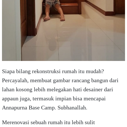
Siapa bilang rekonstruksi rumah itu mudah?
Percayalah, membuat gambar rancang bangun dari
lahan kosong lebih melegakan hati desainer dari
appaun juga, termasuk impian bisa mencapai
Annapurna Base Camp. Subhanallah.
Merenovasi sebuah rumah itu lebih sulit