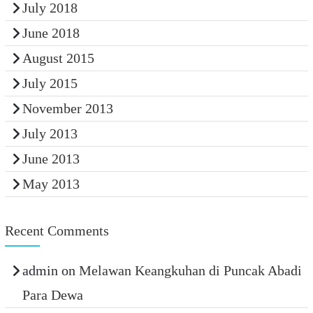
July 2018
June 2018
August 2015
July 2015
November 2013
July 2013
June 2013
May 2013
Recent Comments
admin
on
Melawan Keangkuhan di Puncak Abadi
Para Dewa